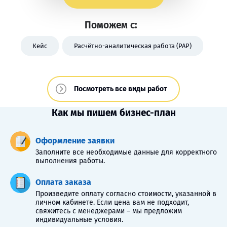
Поможем с:
Кейс
Расчётно-аналитическая работа (РАР)
Посмотреть все виды работ
Как мы пишем бизнес-план
Оформление заявки
Заполните все необходимые данные для корректного
выполнения работы.
Оплата заказа
Произведите оплату согласно стоимости, указанной в
личном кабинете. Если цена вам не подходит,
свяжитесь с менеджерами – мы предложим
индивидуальные условия.