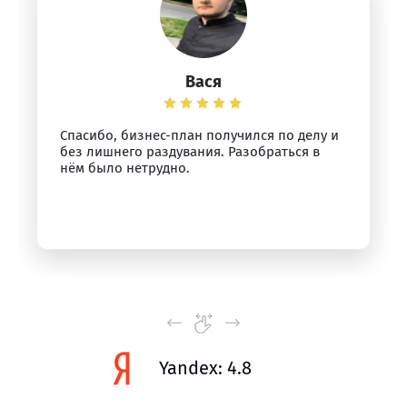
Вася
Спасибо, бизнес-план получился по делу и
без лишнего раздувания. Разобраться в
нём было нетрудно.
Yandex: 4.8