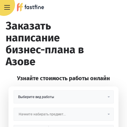
8 800 551 4007
Заказать
написание
бизнес-плана в
Азове
Узнайте стоимость работы онлайн