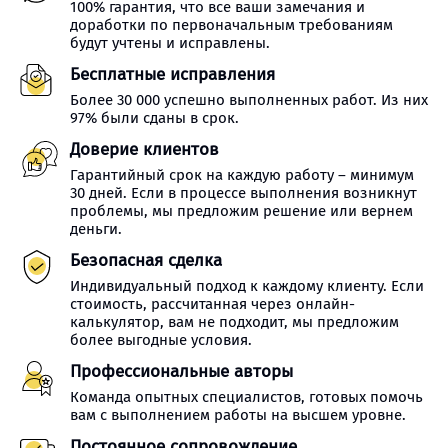
100% гарантия, что все ваши замечания и
доработки по первоначальным требованиям
будут учтены и исправлены.
Бесплатные исправления
Более 30 000 успешно выполненных работ. Из них
97% были сданы в срок.
Доверие клиентов
Гарантийный срок на каждую работу – минимум
30 дней. Если в процессе выполнения возникнут
проблемы, мы предложим решение или вернем
деньги.
Безопасная сделка
Индивидуальный подход к каждому клиенту. Если
стоимость, рассчитанная через онлайн-
калькулятор, вам не подходит, мы предложим
более выгодные условия.
Профессиональные авторы
Команда опытных специалистов, готовых помочь
вам с выполнением работы на высшем уровне.
Постоянное сопровождение