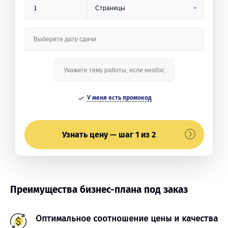
У меня есть промокод
Узнать цену — шаг 1 из 2
Преимущества бизнес-плана под заказ
Оптимальное соотношение цены и качества