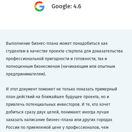
Google: 4.6
Выполнение бизнес-плана может понадобиться как
студентам в качестве проекта-стартапа для доказательства
профессиональной пригодности и готовности, так и
полноценным бизнесменам (начинающим или опытным
предпринимателям).
И этот документ поможет не только показать примерный
план действий на ближайшее будущее проекта, но и
привлечь потенциальных инвесторов. И те, кто хочет
добиться сразу двух целей, понимают: иногда лучше
заказать написание бизнес-плана или других городах
России по приемлемой цене у профессионалов, чем