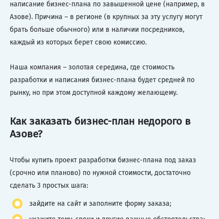
написание бизнес-плана по завышенной цене (например, в
Азове). Причина – в регионе (в крупных за эту услугу могут
брать больше обычного) или в наличии посредников,
каждый из которых берет свою комиссию.
Наша компания – золотая середина, где стоимость
разработки и написания бизнес-плана будет средней по
рынку, но при этом доступной каждому желающему.
Как заказать бизнес-план недорого в
Азове?
Чтобы купить проект разработки бизнес-плана под заказ
(срочно или планово) по нужной стоимости, достаточно
сделать 3 простых шага:
зайдите на сайт и заполните форму заказа;