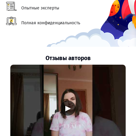
Опытные эксперты
Полная конфиденциальность
Отзывы авторов
▶