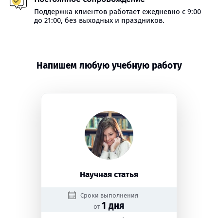
Поддержка клиентов работает ежедневно с 9:00
до 21:00, без выходных и праздников.
Напишем любую учебную работу
Научная статья
Сроки выполнения
1 дня
от