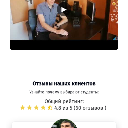
▶
Отзывы наших клиентов
Узнайте почему выбирают студенты:
Общий рейтинг:
4.8 из 5 (
60 отзывов
)