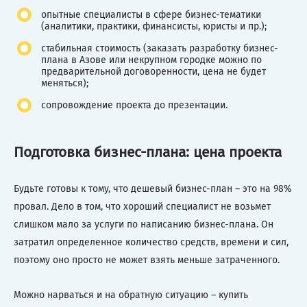
опытные специалисты в сфере бизнес-тематики
(аналитики, практики, финансисты, юристы и пр.);
стабильная стоимость (заказать разработку бизнес-
плана в Азове или некрупном городке можно по
предварительной договоренности, цена не будет
меняться);
сопровождение проекта до презентации.
Подготовка бизнес-плана: цена проекта
Будьте готовы к тому, что дешевый бизнес-план – это на 98%
провал. Дело в том, что хороший специалист не возьмет
слишком мало за услуги по написанию бизнес-плана. Он
затратил определенное количество средств, времени и сил,
поэтому оно просто не может взять меньше затраченного.
Можно нарваться и на обратную ситуацию – купить