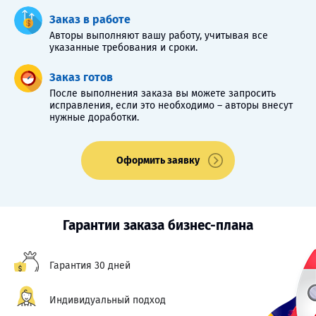
Заказ в работе
Авторы выполняют вашу работу, учитывая все
указанные требования и сроки.
Заказ готов
После выполнения заказа вы можете запросить
исправления, если это необходимо – авторы внесут
нужные доработки.
Оформить заявку
Гарантии заказа бизнес-плана
Гарантия 30 дней
Индивидуальный подход