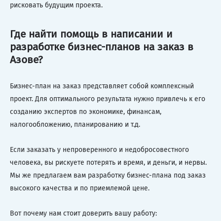
рисковать будущим проекта.
Где найти помощь в написании и
разработке бизнес-планов на заказ в
Азове?
Бизнес-план на заказ представляет собой комплексный
проект. Для оптимального результата нужно привлечь к его
созданию экспертов по экономике, финансам,
налогообложению, планированию и т.д.
Если заказать у непроверенного и недобросовестного
человека, вы рискуете потерять и время, и деньги, и нервы.
Мы же предлагаем вам разработку бизнес-плана под заказ
высокого качества и по приемлемой цене.
Вот почему нам стоит доверить вашу работу: