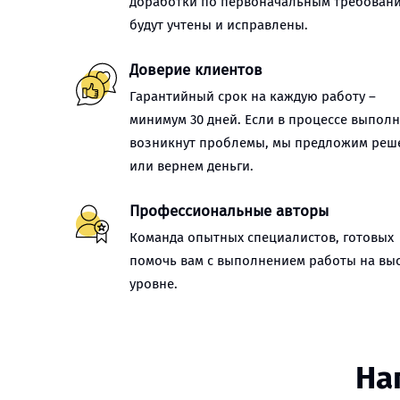
доработки по первоначальным требован
будут учтены и исправлены.
Доверие клиентов
Гарантийный срок на каждую работу –
минимум 30 дней. Если в процессе выпол
возникнут проблемы, мы предложим реш
или вернем деньги.
Профессиональные авторы
Команда опытных специалистов, готовых
помочь вам с выполнением работы на вы
уровне.
На