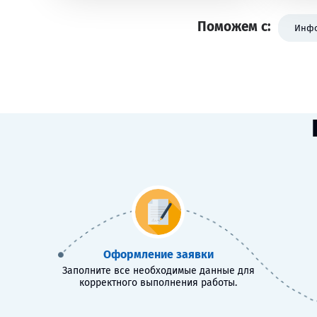
Поможем с:
Инфо
Оформление заявки
Заполните все необходимые данные для
корректного выполнения работы.