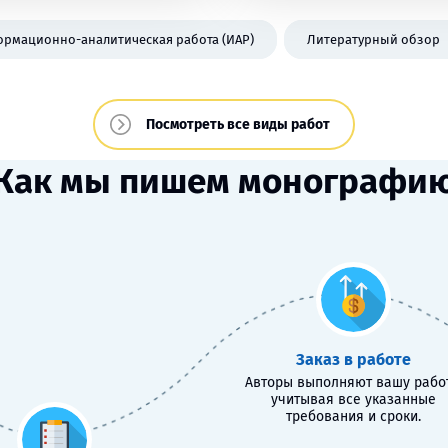
рмационно-аналитическая работа (ИАР)
Литературный обзор
Посмотреть все виды работ
Как мы пишем монографи
Заказ в работе
Авторы выполняют вашу работ
учитывая все указанные
требования и сроки.