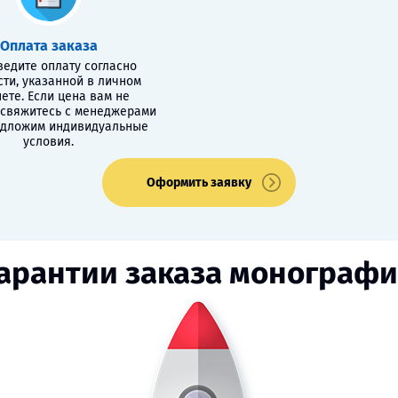
Оплата заказа
едите оплату согласно
сти, указанной в личном
ете. Если цена вам не
 свяжитесь с менеджерами
едложим индивидуальные
условия.
Оформить заявку
арантии заказа монограф