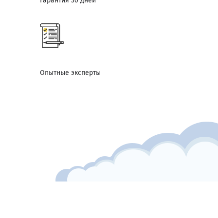
Гарантия 30 дней
Опытные эксперты