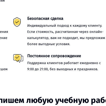
иям
Безопасная сделка
Индивидуальный подход к каждому клиенту.
нения
Если стоимость, рассчитанная через онлайн-
ение
калькулятор, вам не подходит, мы предложим
более выгодные условия.
Постоянное сопровождение
Поддержка клиентов работает ежедневно с
сшем
9:00 до 21:00, без выходных и праздников.
пишем любую учебную раб