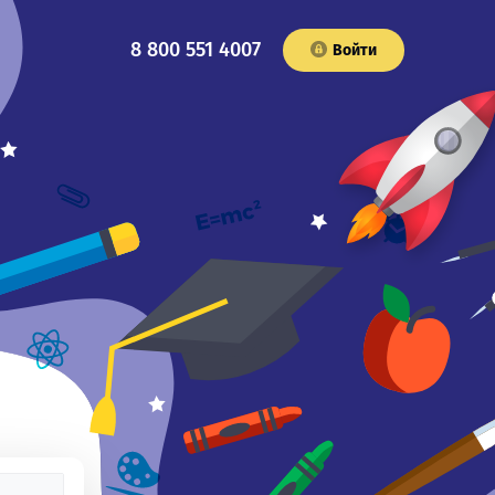
8 800 551 4007
Войти