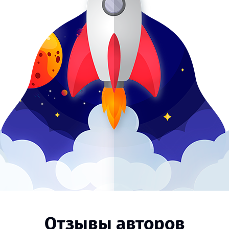
Отзывы авторов