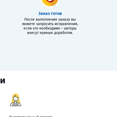
Заказ готов
После выполнения заказа вы
можете запросить исправления,
если это необходимо – авторы
внесут нужные доработки.
ии