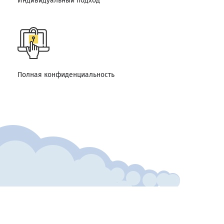
Индивидуальный подход
Полная конфиденциальность